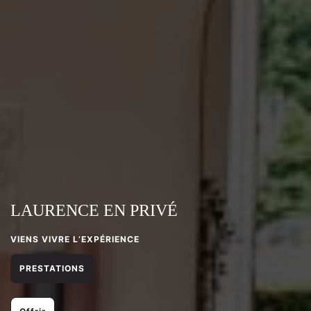
LAURENCE EN PRIVÉ
VIENS VIVRE L’EXPÉRIENCE
PRESTATIONS