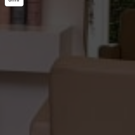
Offrir